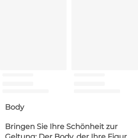
Body
Bringen Sie Ihre Schönheit zur
Geltung: Der Body, der Ihre Figur