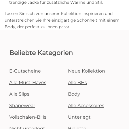
trendige Jacke für zusätzliche Wärme und Stil.
Lassen Sie sich von unserer Kollektion inspirieren und
unterstreichen Sie Ihre einzigartige Schönheit mit einem
Body, der perfekt zu Ihnen passt.
Beliebte Kategorien
E-Gutscheine
Neue Kollektion
Alle Must-Haves
Alle BHs
Alle Slips
Body
Shapewear
Alle Accessoires
Vollschalen-BHs
Unterlegt
Nicht unterlegt
Bralette