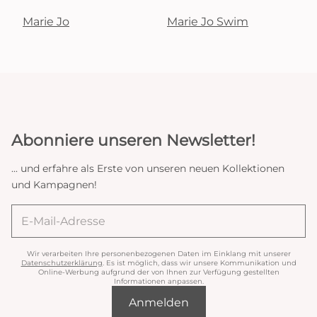
Marie Jo
Marie Jo Swim
Abonniere unseren Newsletter!
... und erfahre als Erste von unseren neuen Kollektionen
und Kampagnen!
Wir verarbeiten Ihre personenbezogenen Daten im Einklang mit unserer
Datenschutzerklärung
. Es ist möglich, dass wir unsere Kommunikation und
Online-Werbung aufgrund der von Ihnen zur Verfügung gestellten
Informationen anpassen.
Anmelden