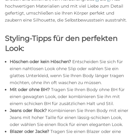
hochwertigen Materialien und mit viel Liebe zum Detail
gefertigt, umschließen sie Ihren Körper perfekt und
zaubern eine Silhouette, die Selbstbewusstsein ausstrahlt.
Styling-Tipps für den perfekten
Look:
Höschen oder kein Höschen?
Entscheiden Sie sich für
einen nahtlosen Look ohne Slip oder wählen Sie ein
glattes Unterkleid, wenn Sie Ihren Body länger tragen
möchten, ohne ihn oft waschen zu müssen.
Mit oder ohne BH?
Tragen Sie Ihren Body ohne BH für
einen gewagten Look, oder kombinieren Sie ihn mit
einem schicken BH für zusätzlichen Halt und Stil.
Jeans oder Rock?
Kombinieren Sie Ihren Body mit einer
Jeans mit hoher Taille für einen lässig-schicken Look,
oder wählen Sie einen Rock für einen eleganten Look.
Blazer oder Jacke?
Tragen Sie einen Blazer oder eine