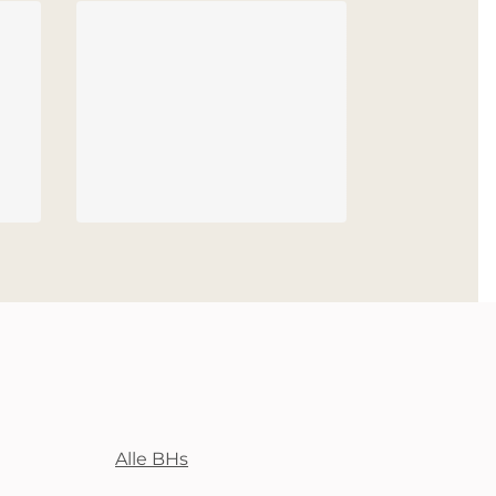
Alle BHs