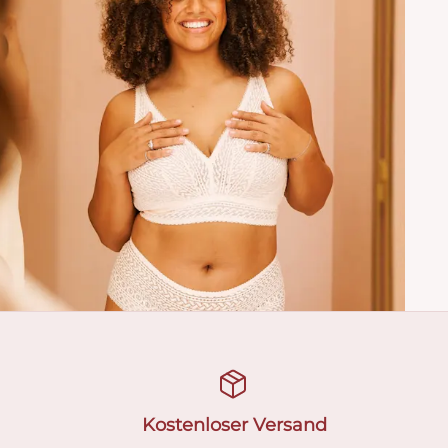
Kostenloser Versand