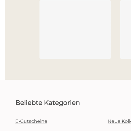
Beliebte Kategorien
E-Gutscheine
Neue Koll