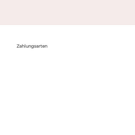
Zahlungsarten