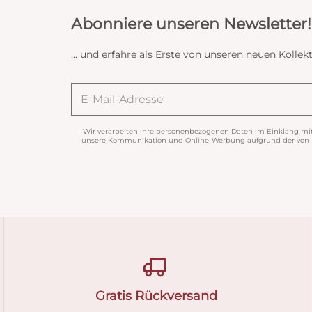
Abonniere unseren Newsletter!
... und erfahre als Erste von unseren neuen Koll
Wir verarbeiten Ihre personenbezogenen Daten im Einklang mi
unsere Kommunikation und Online-Werbung aufgrund der von Ih
Gratis Rückversand