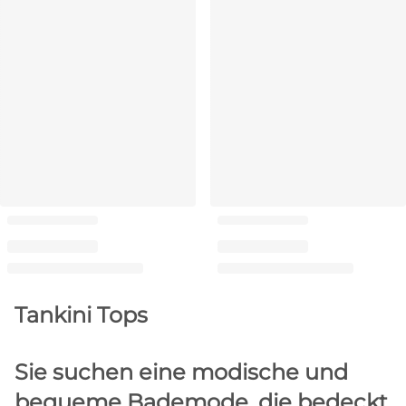
Tankini Tops
Sie suchen eine modische und
bequeme Bademode, die bedeckt