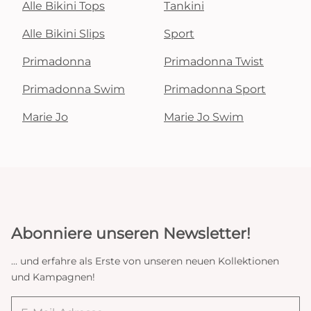
Alle Bikini Tops
Tankini
Alle Bikini Slips
Sport
Primadonna
Primadonna Twist
Primadonna Swim
Primadonna Sport
Marie Jo
Marie Jo Swim
Abonniere unseren Newsletter!
... und erfahre als Erste von unseren neuen Kollektionen
und Kampagnen!