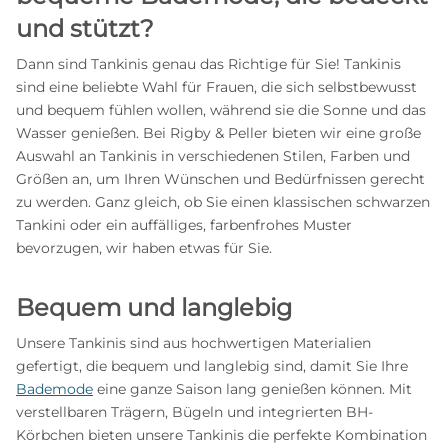
und stützt?
Dann sind Tankinis genau das Richtige für Sie! Tankinis
sind eine beliebte Wahl für Frauen, die sich selbstbewusst
und bequem fühlen wollen, während sie die Sonne und das
Wasser genießen. Bei Rigby & Peller bieten wir eine große
Auswahl an Tankinis in verschiedenen Stilen, Farben und
Größen an, um Ihren Wünschen und Bedürfnissen gerecht
zu werden. Ganz gleich, ob Sie einen klassischen schwarzen
Tankini oder ein auffälliges, farbenfrohes Muster
bevorzugen, wir haben etwas für Sie.
Bequem und langlebig
Unsere Tankinis sind aus hochwertigen Materialien
gefertigt, die bequem und langlebig sind, damit Sie Ihre
Bademode
eine ganze Saison lang genießen können. Mit
verstellbaren Trägern, Bügeln und integrierten BH-
Körbchen bieten unsere Tankinis die perfekte Kombination