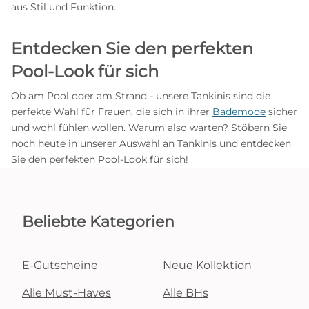
aus Stil und Funktion.
Entdecken Sie den perfekten
Pool-Look für sich
Ob am Pool oder am Strand - unsere Tankinis sind die
perfekte Wahl für Frauen, die sich in ihrer
Bademode
sicher
und wohl fühlen wollen. Warum also warten? Stöbern Sie
noch heute in unserer Auswahl an Tankinis und entdecken
Sie den perfekten Pool-Look für sich!
Beliebte Kategorien
E-Gutscheine
Neue Kollektion
Alle Must-Haves
Alle BHs