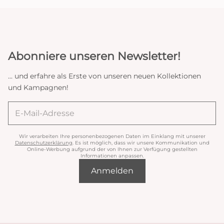
Abonniere unseren Newsletter!
... und erfahre als Erste von unseren neuen Kollektionen
und Kampagnen!
Wir verarbeiten Ihre personenbezogenen Daten im Einklang mit unserer
Datenschutzerklärung
. Es ist möglich, dass wir unsere Kommunikation und
Online-Werbung aufgrund der von Ihnen zur Verfügung gestellten
Informationen anpassen.
Anmelden