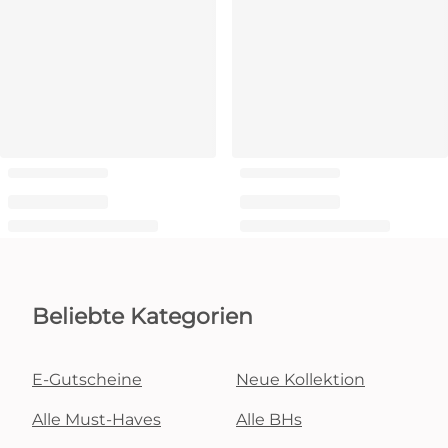
Beliebte Kategorien
E-Gutscheine
Neue Kollektion
Alle Must-Haves
Alle BHs