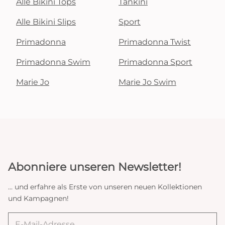
Alle Bikini Tops
Tankini
Alle Bikini Slips
Sport
Primadonna
Primadonna Twist
Primadonna Swim
Primadonna Sport
Marie Jo
Marie Jo Swim
Abonniere unseren Newsletter!
... und erfahre als Erste von unseren neuen Kollektionen
und Kampagnen!