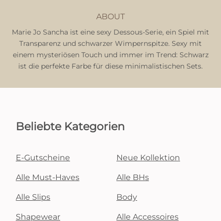
ABOUT
Marie Jo Sancha ist eine sexy Dessous-Serie, ein Spiel mit
Transparenz und schwarzer Wimpernspitze. Sexy mit
einem mysteriösen Touch und immer im Trend: Schwarz
ist die perfekte Farbe für diese minimalistischen Sets.
Beliebte Kategorien
E-Gutscheine
Neue Kollektion
Alle Must-Haves
Alle BHs
Alle Slips
Body
Shapewear
Alle Accessoires