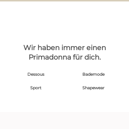
Wir haben immer einen
Primadonna für dich.
Dessous
Bademode
Sport
Shapewear