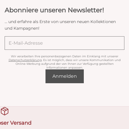
Abonniere unseren Newsletter!
... und erfahre als Erste von unseren neuen Kollektionen
und Kampagnen!
Wir verarbeiten Ihre personenbezogenen Daten im Einklang mit unserer
Datenschutzerklärung
. Es ist möglich, dass wir unsere Kommunikation und
Online-Werbung aufgrund der von Ihnen zur Verfügung gestellten
Informationen anpassen.
Anmelden
oser Versand