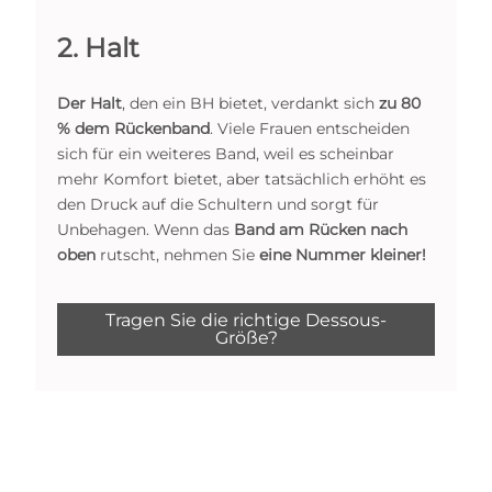
2. Halt
Der Halt
, den ein BH bietet, verdankt sich
zu 80
% dem Rückenband
. Viele Frauen entscheiden
sich für ein weiteres Band, weil es scheinbar
mehr Komfort bietet, aber tatsächlich erhöht es
den Druck auf die Schultern und sorgt für
Unbehagen. Wenn das
Band am Rücken nach
oben
rutscht, nehmen Sie
eine Nummer kleiner!
Tragen Sie die richtige Dessous-
Größe?