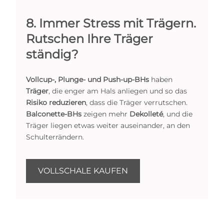
8. Immer Stress mit Trägern.
Rutschen Ihre Träger
ständig?
Vollcup-, Plunge- und Push-up-BHs
haben
Träger
, die enger am Hals anliegen und so das
Risiko reduzieren
, dass die Träger verrutschen.
Balconette-BHs
zeigen mehr
Dekolleté
, und die
Träger liegen etwas weiter auseinander, an den
Schulterrändern.
VOLLSCHALE KAUFEN