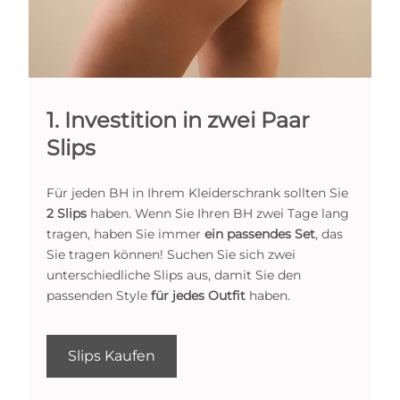
1. Investition in zwei Paar
Slips
Für jeden BH in Ihrem Kleiderschrank sollten Sie
2 Slips
haben. Wenn Sie Ihren BH zwei Tage lang
tragen, haben Sie immer
ein passendes Set
, das
Sie tragen können! Suchen Sie sich zwei
unterschiedliche Slips aus, damit Sie den
passenden Style
für jedes Outfit
haben.
Slips Kaufen