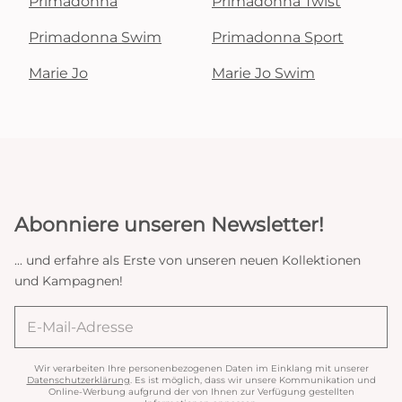
Primadonna
Primadonna Twist
Primadonna Swim
Primadonna Sport
Marie Jo
Marie Jo Swim
Abonniere unseren Newsletter!
... und erfahre als Erste von unseren neuen Kollektionen
und Kampagnen!
Wir verarbeiten Ihre personenbezogenen Daten im Einklang mit unserer
Datenschutzerklärung
. Es ist möglich, dass wir unsere Kommunikation und
Online-Werbung aufgrund der von Ihnen zur Verfügung gestellten