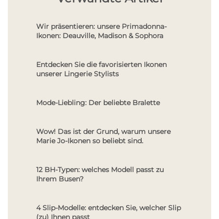
Wir präsentieren: unsere Primadonna-
Ikonen: Deauville, Madison & Sophora
Entdecken Sie die favorisierten Ikonen
unserer Lingerie Stylists
Mode-Liebling: Der beliebte Bralette
Wow! Das ist der Grund, warum unsere
Marie Jo-Ikonen so beliebt sind.
12 BH-Typen: welches Modell passt zu
Ihrem Busen?
4 Slip-Modelle: entdecken Sie, welcher Slip
(zu) Ihnen passt