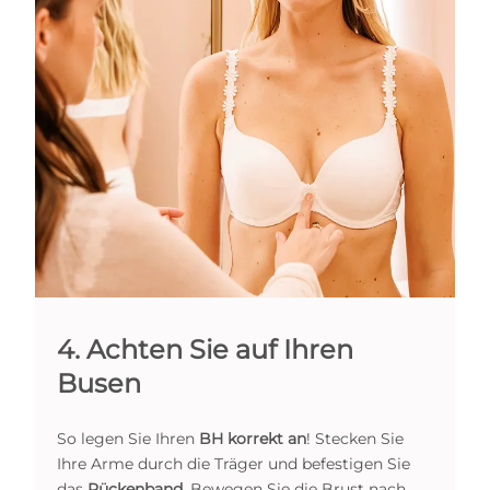
4. Achten Sie auf Ihren
Busen
So legen Sie Ihren
BH korrekt an
! Stecken Sie
Ihre Arme durch die Träger und befestigen Sie
das
Rückenband
. Bewegen Sie die Brust nach