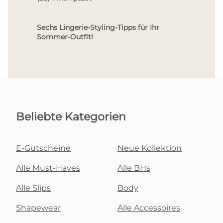
Sechs Lingerie-Styling-Tipps für Ihr
Sommer-Outfit!
Beliebte Kategorien
E-Gutscheine
Neue Kollektion
Alle Must-Haves
Alle BHs
Alle Slips
Body
Shapewear
Alle Accessoires