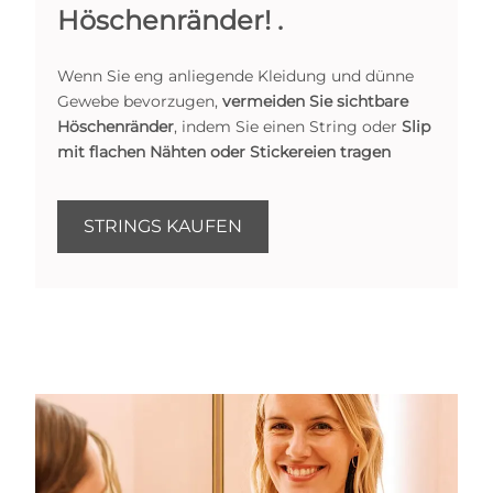
Höschenränder! .
Wenn Sie eng anliegende Kleidung und dünne
Gewebe bevorzugen,
vermeiden Sie sichtbare
Höschenränder
, indem Sie einen String oder
Slip
mit flachen Nähten oder Stickereien tragen
STRINGS KAUFEN