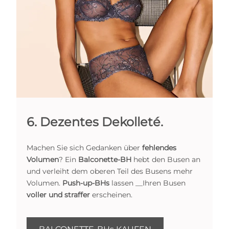
6. Dezentes Dekolleté.
Machen Sie sich Gedanken über
fehlendes
Volumen
? Ein
Balconette-BH
hebt den Busen an
und verleiht dem oberen Teil des Busens mehr
Volumen.
Push-up-BHs
lassen __Ihren Busen
voller und straffer
erscheinen.