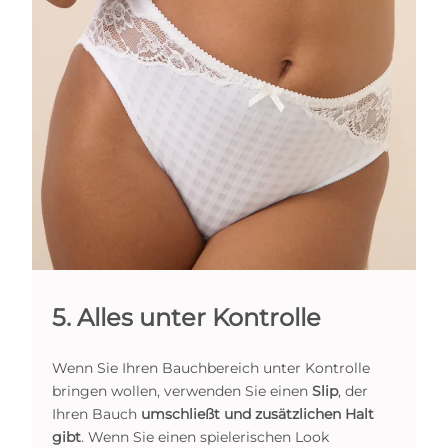
5. Alles unter Kontrolle
Wenn Sie Ihren Bauchbereich unter Kontrolle
bringen wollen, verwenden Sie einen
Slip
, der
Ihren Bauch
umschließt und zusätzlichen Halt
gibt
. Wenn Sie einen spielerischen Look