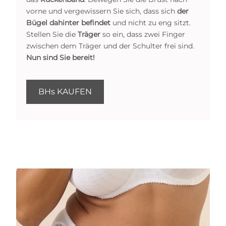
vorne und vergewissern Sie sich, dass sich
der
Bügel dahinter befindet
und nicht zu eng sitzt.
Stellen Sie die
Träger
so ein, dass zwei Finger
zwischen dem Träger und der Schulter frei sind.
Nun sind Sie bereit!
BHs KAUFEN