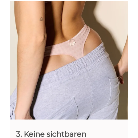
3. Keine sichtbaren