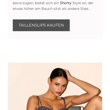
bevorzugen, bietet sich ein
Shorty
Style an, der
etwas höher am Bauch sitzt als andere Slips.
TAILLENSLIPS KAUFEN