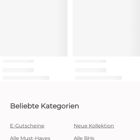
Beliebte Kategorien
E-Gutscheine
Neue Kollektion
Alle Must-Haves
Alle BHs