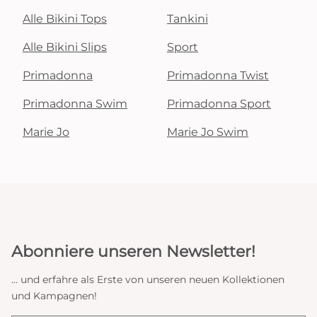
Alle Bikini Tops
Tankini
Alle Bikini Slips
Sport
Primadonna
Primadonna Twist
Primadonna Swim
Primadonna Sport
Marie Jo
Marie Jo Swim
Abonniere unseren Newsletter!
... und erfahre als Erste von unseren neuen Kollektionen
und Kampagnen!