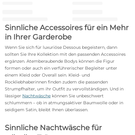
Sinnliche Accessoires für ein Mehr
in Ihrer Garderobe
Wenn Sie sich für luxuriöse Dessous begeistern, dann
sollten Sie Ihre Kollektion mit den passenden Accessoires
ergänzen. Atemberaubende Bodys können die Figur
formen oder auch ein verführerischer Begleiter unter
einem Kleid oder Overall sein. Kleid- und
Rockliebhaberinnen finden zudem die passenden
Strumpfhalter, um ihr Outfit zu vervollständigen. Und in
lässiger
Nachtwäsche
können Sie unbeschwert
schlummern – ob in atmungsaktiver Baumwolle oder in
seidigem Satin, bleibt Ihnen überlassen.
Sinnliche Nachtwäsche für