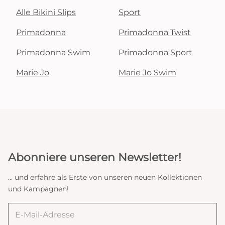
Alle Bikini Slips
Sport
Primadonna
Primadonna Twist
Primadonna Swim
Primadonna Sport
Marie Jo
Marie Jo Swim
Abonniere unseren Newsletter!
... und erfahre als Erste von unseren neuen Kollektionen
und Kampagnen!