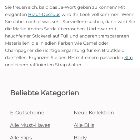
Sie freuen sich, bald das Ja-Wort geben zu können? Mit
eleganten
Braut-Dessous
wird Ihr Look vollkommen. Wenn
Sie dabei nach etwas sehr Speziellem suchen, dann wird Sie
die Marke Andres Sarda überraschen. Und zwar mit
hauchfeiner Stickerei auf Tüll und anderen transparenten
Materialien, die in edlen Farben wie Camel oder
Champagner die richtige Ergänzung für ein Brautkleid
darstellen. Ergänzen Sie den BH mit einem passenden
Slip
und einem raffinierten Strapshalter.
Beliebte Kategorien
E-Gutscheine
Neue Kollektion
Alle Must-Haves
Alle BHs
Alle Slips
Body