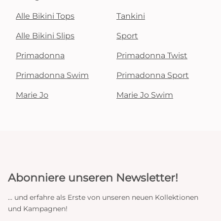
Alle Bikini Tops
Tankini
Alle Bikini Slips
Sport
Primadonna
Primadonna Twist
Primadonna Swim
Primadonna Sport
Marie Jo
Marie Jo Swim
Abonniere unseren Newsletter!
... und erfahre als Erste von unseren neuen Kollektionen
und Kampagnen!