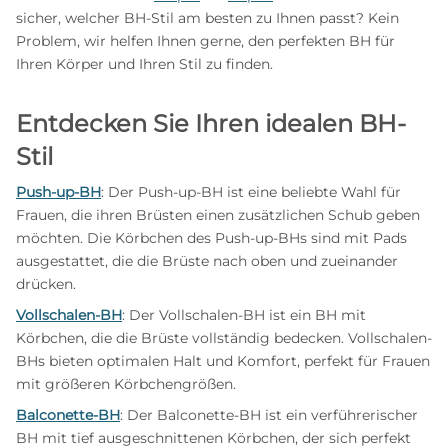
sicher, welcher BH-Stil am besten zu Ihnen passt? Kein
Problem, wir helfen Ihnen gerne, den perfekten BH für
Ihren Körper und Ihren Stil zu finden.
Entdecken Sie Ihren idealen BH-
Stil
Push-up-BH
: Der Push-up-BH ist eine beliebte Wahl für
Frauen, die ihren Brüsten einen zusätzlichen Schub geben
möchten. Die Körbchen des Push-up-BHs sind mit Pads
ausgestattet, die die Brüste nach oben und zueinander
drücken.
Vollschalen-BH
: Der Vollschalen-BH ist ein BH mit
Körbchen, die die Brüste vollständig bedecken. Vollschalen-
BHs bieten optimalen Halt und Komfort, perfekt für Frauen
mit größeren Körbchengrößen.
Balconette-BH
: Der Balconette-BH ist ein verführerischer
BH mit tief ausgeschnittenen Körbchen, der sich perfekt