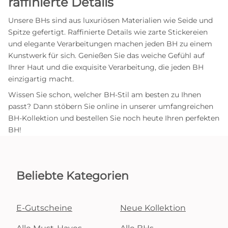
raffinierte Details
Unsere BHs sind aus luxuriösen Materialien wie Seide und
Spitze gefertigt. Raffinierte Details wie zarte Stickereien
und elegante Verarbeitungen machen jeden BH zu einem
Kunstwerk für sich. Genießen Sie das weiche Gefühl auf
Ihrer Haut und die exquisite Verarbeitung, die jeden BH
einzigartig macht.
Wissen Sie schon, welcher BH-Stil am besten zu Ihnen
passt? Dann stöbern Sie online in unserer umfangreichen
BH-Kollektion und bestellen Sie noch heute Ihren perfekten
BH!
Beliebte Kategorien
E-Gutscheine
Neue Kollektion