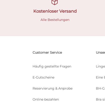
Kostenloser Versand
Alle Bestellungen
Customer Service
Unser
Häufig gestellte Fragen
Linge
E-Gutscheine
Eine 
Reservierung & Anprobe
BH-G
Online bezahlen
Bra s