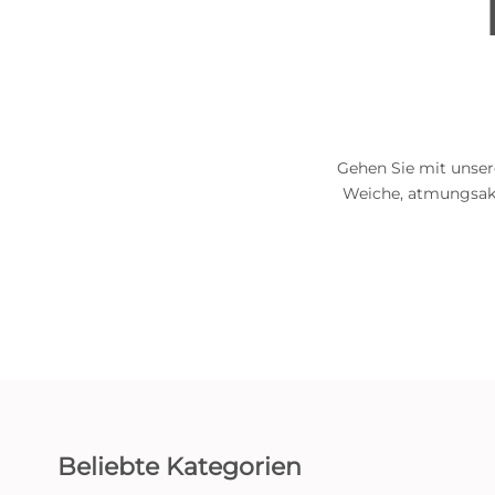
Gehen Sie mit unsere
Weiche, atmungsakt
Beliebte Kategorien