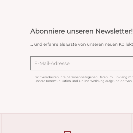
Abonniere unseren Newsletter!
... und erfahre als Erste von unseren neuen Koll
Wir verarbeiten Ihre personenbezogenen Daten im Einklang mi
unsere Kommunikation und Online-Werbung aufgrund der von Ih