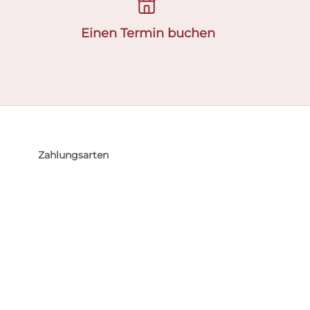
Einen Termin buchen
Zahlungsarten