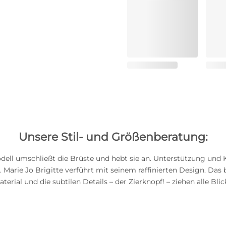
Unsere Stil- und Größenberatung:
dell umschließt die Brüste und hebt sie an. Unterstützung und 
 Marie Jo Brigitte verführt mit seinem raffinierten Design. Das
erial und die subtilen Details – der Zierknopf! – ziehen alle Blic