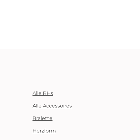
Alle BHs
Alle Accessoires
Bralette
Herzform