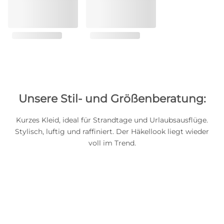
Unsere Stil- und Größenberatung:
Kurzes Kleid, ideal für Strandtage und Urlaubsausflüge.
Stylisch, luftig und raffiniert. Der Häkellook liegt wieder
voll im Trend.