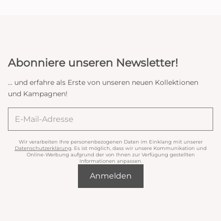
Abonniere unseren Newsletter!
... und erfahre als Erste von unseren neuen Kollektionen
und Kampagnen!
Wir verarbeiten Ihre personenbezogenen Daten im Einklang mit unserer
Datenschutzerklärung
. Es ist möglich, dass wir unsere Kommunikation und
Online-Werbung aufgrund der von Ihnen zur Verfügung gestellten
Informationen anpassen.
Anmelden