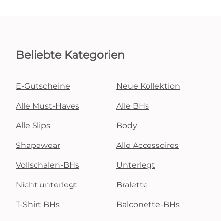
Beliebte Kategorien
E-Gutscheine
Neue Kollektion
Alle Must-Haves
Alle BHs
Alle Slips
Body
Shapewear
Alle Accessoires
Vollschalen-BHs
Unterlegt
Nicht unterlegt
Bralette
T-Shirt BHs
Balconette-BHs