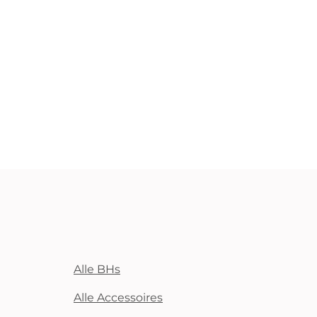
Alle BHs
Alle Accessoires