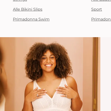
Alle Bikini Slips
Sport
Primadonna Swim
Primadon