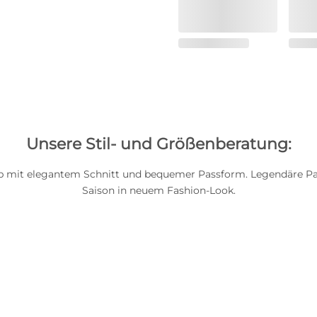
Unsere Stil- und Größenberatung:
lip mit elegantem Schnitt und bequemer Passform. Legendäre Pa
Saison in neuem Fashion-Look.