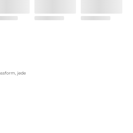
ssform, jede