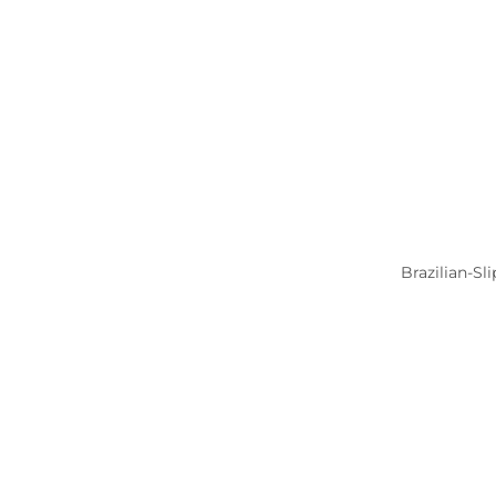
Brazilian-S