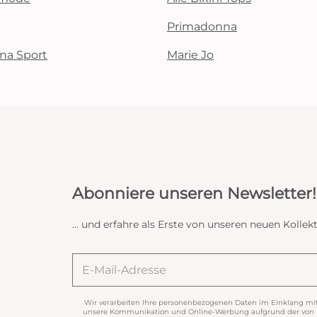
Primadonna
na Sport
Marie Jo
Abonniere unseren Newsletter!
... und erfahre als Erste von unseren neuen Koll
Wir verarbeiten Ihre personenbezogenen Daten im Einklang mi
unsere Kommunikation und Online-Werbung aufgrund der von Ih