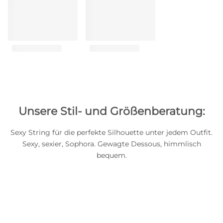
Unsere Stil- und Größenberatung:
Sexy String für die perfekte Silhouette unter jedem Outfit.
Sexy, sexier, Sophora. Gewagte Dessous, himmlisch
bequem.