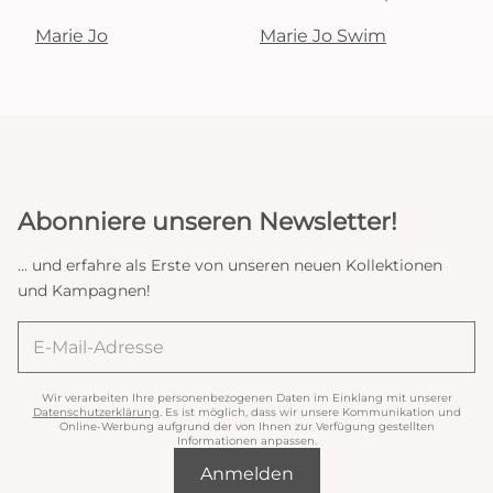
Marie Jo
Marie Jo Swim
Abonniere unseren Newsletter!
... und erfahre als Erste von unseren neuen Kollektionen
und Kampagnen!
Wir verarbeiten Ihre personenbezogenen Daten im Einklang mit unserer
Datenschutzerklärung
. Es ist möglich, dass wir unsere Kommunikation und
Online-Werbung aufgrund der von Ihnen zur Verfügung gestellten
Informationen anpassen.
Anmelden