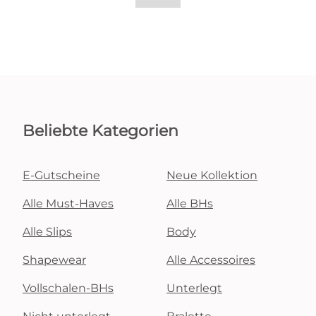
Beliebte Kategorien
E-Gutscheine
Neue Kollektion
Alle Must-Haves
Alle BHs
Alle Slips
Body
Shapewear
Alle Accessoires
Vollschalen-BHs
Unterlegt