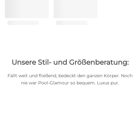
Unsere Stil- und Größenberatung:
Fällt weit und fließend, bedeckt den ganzen Körper. Noch
nie war Pool-Glamour so bequem. Luxus pur.