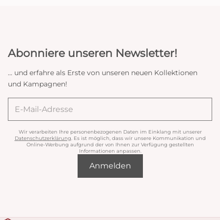
Abonniere unseren Newsletter!
... und erfahre als Erste von unseren neuen Kollektionen
und Kampagnen!
Wir verarbeiten Ihre personenbezogenen Daten im Einklang mit unserer
Datenschutzerklärung
. Es ist möglich, dass wir unsere Kommunikation und
Online-Werbung aufgrund der von Ihnen zur Verfügung gestellten
Informationen anpassen.
Anmelden