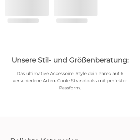
Unsere Stil- und Größenberatung:
Das ultimative Accessoire: Style dein Pareo auf 6
verschiedene Arten. Coole Strandlooks mit perfekter
Passform.