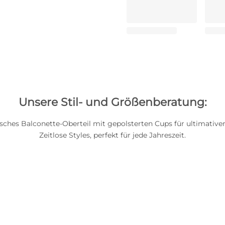
Unsere Stil- und Größenberatung:
isches Balconette-Oberteil mit gepolsterten Cups für ultimative
Zeitlose Styles, perfekt für jede Jahreszeit.