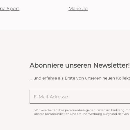
na Sport
Marie Jo
Abonniere unseren Newsletter!
... und erfahre als Erste von unseren neuen Koll
Wir verarbeiten Ihre personenbezogenen Daten im Einklang mi
unsere Kommunikation und Online-Werbung aufgrund der von Ih