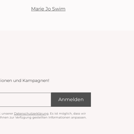
Marie Jo Swim
ektionen und Kampagnen!
Anmelden
t unserer
Datenschutzerklärung
. Es ist möglich, dass wir
nen zur Verfügung gestellten Informationen anpassen.