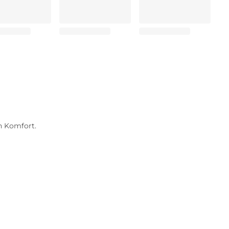
n Komfort.