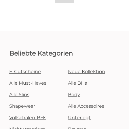
Beliebte Kategorien
E-Gutscheine
Neue Kollektion
Alle Must-Haves
Alle BHs
Alle Slips
Body
Shapewear
Alle Accessoires
Vollschalen-BHs
Unterlegt