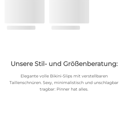
Unsere Stil- und Größenberatung:
Elegante volle Bikini-Slips mit verstellbaren
Taillenschnüren. Sexy, minimalistisch und unschlagbar
tragbar: Pinner hat alles.