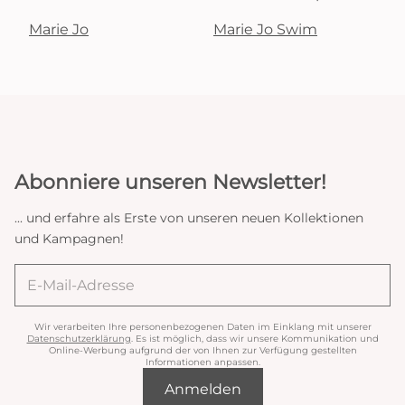
Marie Jo
Marie Jo Swim
Abonniere unseren Newsletter!
... und erfahre als Erste von unseren neuen Kollektionen
und Kampagnen!
Wir verarbeiten Ihre personenbezogenen Daten im Einklang mit unserer
Datenschutzerklärung
. Es ist möglich, dass wir unsere Kommunikation und
Online-Werbung aufgrund der von Ihnen zur Verfügung gestellten
Informationen anpassen.
Anmelden