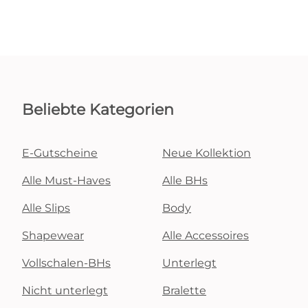
Beliebte Kategorien
E-Gutscheine
Neue Kollektion
Alle Must-Haves
Alle BHs
Alle Slips
Body
Shapewear
Alle Accessoires
Vollschalen-BHs
Unterlegt
Nicht unterlegt
Bralette