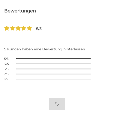
Bewertungen
5/5
5 Kunden haben eine Bewertung hinterlassen
5/5
4/5
3/5
2/5
1/5