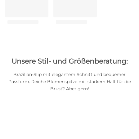
Unsere Stil- und Größenberatung:
Brazilian-Slip mit elegantem Schnitt und bequemer
Passform. Reiche Blumenspitze mit starkem Halt für die
Brust? Aber gern!