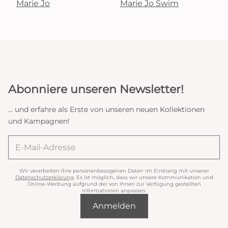
Marie Jo
Marie Jo Swim
Abonniere unseren Newsletter!
... und erfahre als Erste von unseren neuen Kollektionen
und Kampagnen!
Wir verarbeiten Ihre personenbezogenen Daten im Einklang mit unserer
Datenschutzerklärung
. Es ist möglich, dass wir unsere Kommunikation und
Online-Werbung aufgrund der von Ihnen zur Verfügung gestellten
Informationen anpassen.
Anmelden