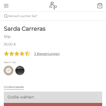
Wonach suchen Sie?
Sarda Carreras
Slip
35,00 €
3 Bewertungen
Warm Tan
Größentabelle
Größe wählen