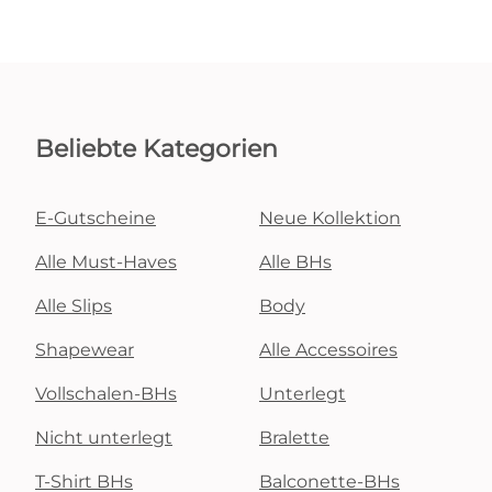
Beliebte Kategorien
E-Gutscheine
Neue Kollektion
Alle Must-Haves
Alle BHs
Alle Slips
Body
Shapewear
Alle Accessoires
Vollschalen-BHs
Unterlegt
Nicht unterlegt
Bralette
T-Shirt BHs
Balconette-BHs