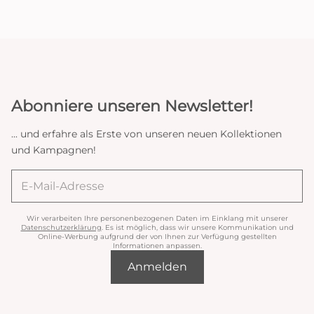
Abonniere unseren Newsletter!
... und erfahre als Erste von unseren neuen Kollektionen
und Kampagnen!
Wir verarbeiten Ihre personenbezogenen Daten im Einklang mit unserer
Datenschutzerklärung
. Es ist möglich, dass wir unsere Kommunikation und
Online-Werbung aufgrund der von Ihnen zur Verfügung gestellten
Informationen anpassen.
Anmelden