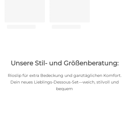
Unsere Stil- und Größenberatung:
Rioslip für extra Bedeckung und ganztäglichen Komfort.
Dein neues Lieblings-Dessous-Set—weich, stilvoll und
bequem