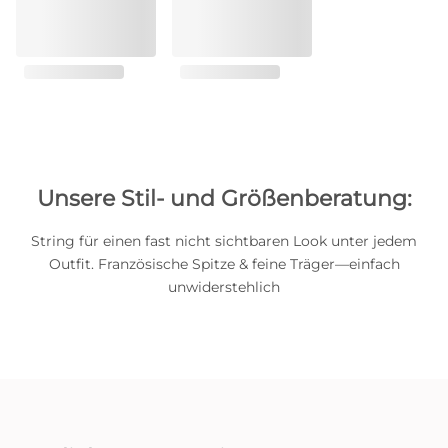
Unsere Stil- und Größenberatung:
String für einen fast nicht sichtbaren Look unter jedem
Outfit. Französische Spitze & feine Träger—einfach
unwiderstehlich