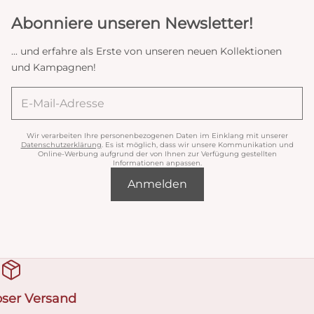
Abonniere unseren Newsletter!
... und erfahre als Erste von unseren neuen Kollektionen
und Kampagnen!
Wir verarbeiten Ihre personenbezogenen Daten im Einklang mit unserer
Datenschutzerklärung
. Es ist möglich, dass wir unsere Kommunikation und
Online-Werbung aufgrund der von Ihnen zur Verfügung gestellten
Informationen anpassen.
Anmelden
oser Versand