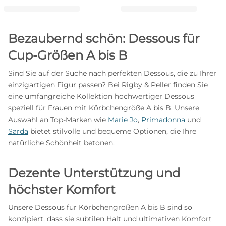
Bezaubernd schön: Dessous für
Cup-Größen A bis B
Sind Sie auf der Suche nach perfekten Dessous, die zu Ihrer
einzigartigen Figur passen? Bei Rigby & Peller finden Sie
eine umfangreiche Kollektion hochwertiger Dessous
speziell für Frauen mit Körbchengröße A bis B. Unsere
Auswahl an Top-Marken wie
Marie Jo
,
Primadonna
und
Sarda
bietet stilvolle und bequeme Optionen, die Ihre
natürliche Schönheit betonen.
Dezente Unterstützung und
höchster Komfort
Unsere Dessous für Körbchengrößen A bis B sind so
konzipiert, dass sie subtilen Halt und ultimativen Komfort