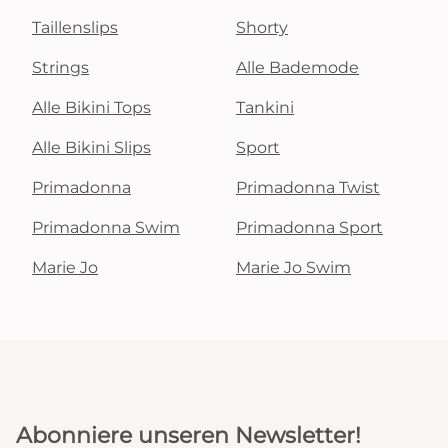
Taillenslips
Shorty
Strings
Alle Bademode
Alle Bikini Tops
Tankini
Alle Bikini Slips
Sport
Primadonna
Primadonna Twist
Primadonna Swim
Primadonna Sport
Marie Jo
Marie Jo Swim
Abonniere unseren Newsletter!