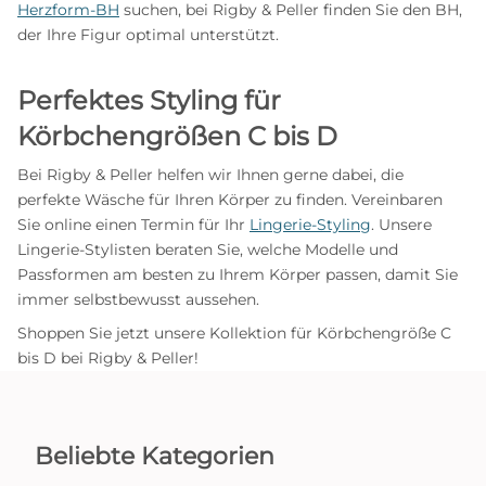
Herzform-BH
suchen, bei Rigby & Peller finden Sie den BH,
der Ihre Figur optimal unterstützt.
Perfektes Styling für
Körbchengrößen C bis D
Bei Rigby & Peller helfen wir Ihnen gerne dabei, die
perfekte Wäsche für Ihren Körper zu finden. Vereinbaren
Sie online einen Termin für Ihr
Lingerie-Styling
. Unsere
Lingerie-Stylisten beraten Sie, welche Modelle und
Passformen am besten zu Ihrem Körper passen, damit Sie
immer selbstbewusst aussehen.
Shoppen Sie jetzt unsere Kollektion für Körbchengröße C
bis D bei Rigby & Peller!
Beliebte Kategorien