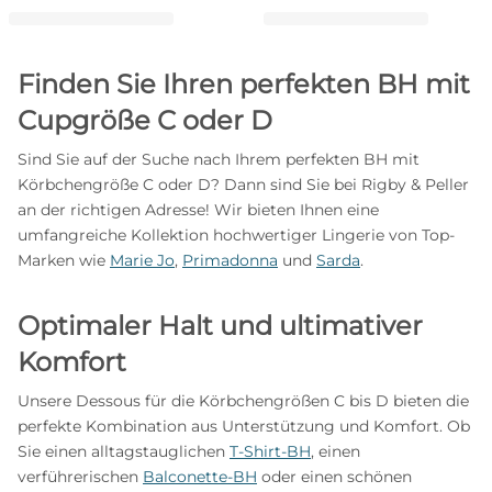
Finden Sie Ihren perfekten BH mit
Cupgröße C oder D
Sind Sie auf der Suche nach Ihrem perfekten BH mit
Körbchengröße C oder D? Dann sind Sie bei Rigby & Peller
an der richtigen Adresse! Wir bieten Ihnen eine
umfangreiche Kollektion hochwertiger Lingerie von Top-
Marken wie
Marie Jo
,
Primadonna
und
Sarda
.
Optimaler Halt und ultimativer
Komfort
Unsere Dessous für die Körbchengrößen C bis D bieten die
perfekte Kombination aus Unterstützung und Komfort. Ob
Sie einen alltagstauglichen
T-Shirt-BH
, einen
verführerischen
Balconette-BH
oder einen schönen