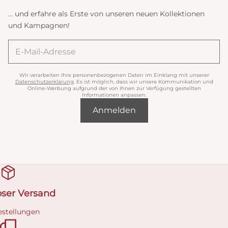
... und erfahre als Erste von unseren neuen Kollektionen
und Kampagnen!
Wir verarbeiten Ihre personenbezogenen Daten im Einklang mit unserer
Datenschutzerklärung
. Es ist möglich, dass wir unsere Kommunikation und
Online-Werbung aufgrund der von Ihnen zur Verfügung gestellten
Informationen anpassen.
Anmelden
oser Versand
estellungen