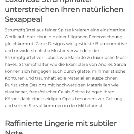
unterstreichen Ihren natürlichen
Sexappeal
Strumpfgürtel aus feiner Spitze kreieren eine einzigartige
Optik auf Ihrer Haut, die einer filigranen Federzeichnung
gleichkommt. Zarte Designs wie gestickte Blumenmotive
und unwiderstehliche Muster verwandeln die
Strumpfgürtel von Labels wie Marie Jo zu luxuriösen Must-
haves. Strumpfhalter wie die Exemplare von Andres Sarda
können sich hingegen auch durch glatte, minimalistische
Konturen und traumhaft edle Materialien auszeichnen.
Puristische Designs mit hochwertigen Materialien wie
elastischer, französischer Calais-Spitze bringen Ihren
Körper dank einer seidigen Optik besonders zur Geltung
und setzen Sie vollkommen in den Mittelpunkt.
Raffinierte Lingerie mit subtiler
Note