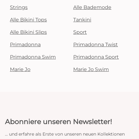
Strings
Alle Bademode
Alle Bikini Tops
Tankini
Alle Bikini Slips
Sport
Primadonna
Primadonna Twist
Primadonna Swim
Primadonna Sport
Marie Jo
Marie Jo Swim
Abonniere unseren Newsletter!
... und erfahre als Erste von unseren neuen Kollektionen