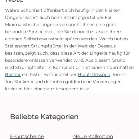
Wahre Schönheit offenbart sich häufig in den kleinen
Dingen. Das ist auch beim Strumpfgürtel der Fall.
Minimalistische Lingerie verspricht Ihnen eine ganz
besondere Sinnlichkeit, die Sie dennoch stark in Ihrem
eigenen Selbstbewusstsein spüren werden. Welch hohen
Stellenwert Strumpfgürtel in der Welt der Dessous
besitzen, zeigt auch, dass diese Art der Lingerie häufig für
besondere Anlässen verwendet wird. Aus diesem Grund
sind Strumpfhalter in Kombination mit einem traumhaften
Bustier
ein fester Bestandteil der
Braut-Dessous
. Ton-in-
Ton-Stickerei und dezenten goldfarbene Verzierungen
kreieren hier eine ganz besondere Aura.
Beliebte Kategorien
E-Gutscheine
Neue Kollektion