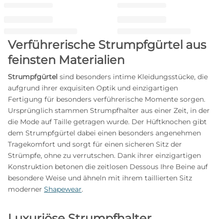
Verführerische Strumpfgürtel aus
feinsten Materialien
Strumpfgürtel
sind besonders intime Kleidungsstücke, die
aufgrund ihrer exquisiten Optik und einzigartigen
Fertigung für besonders verführerische Momente sorgen.
Ursprünglich stammen Strumpfhalter aus einer Zeit, in der
die Mode auf Taille getragen wurde. Der Hüftknochen gibt
dem Strumpfgürtel dabei einen besonders angenehmen
Tragekomfort und sorgt für einen sicheren Sitz der
Strümpfe, ohne zu verrutschen. Dank ihrer einzigartigen
Konstruktion betonen die zeitlosen Dessous Ihre Beine auf
besondere Weise und ähneln mit ihrem taillierten Sitz
moderner
Shapewear
.
Luxuriöse Strumpfhalter