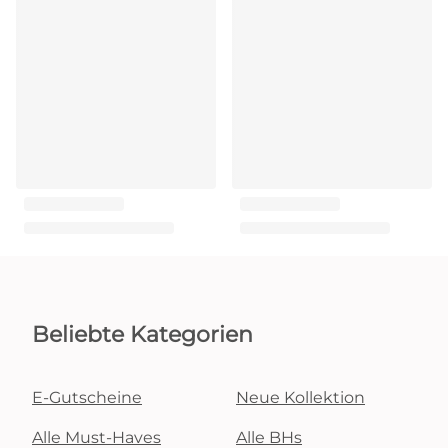
Beliebte Kategorien
E-Gutscheine
Neue Kollektion
Alle Must-Haves
Alle BHs