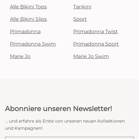
Alle Bikini Tops
Tankini
Alle Bikini Slips
Sport
Primadonna
Primadonna Twist
Primadonna Swim
Primadonna Sport
Marie Jo
Marie Jo Swim
Abonniere unseren Newsletter!
... und erfahre als Erste von unseren neuen Kollektionen
und Kampagnen!