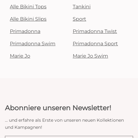
Alle Bikini Tops
Tankini
Alle Bikini Slips
Sport
Primadonna
Primadonna Twist
Primadonna Swim
Primadonna Sport
Marie Jo
Marie Jo Swim
Abonniere unseren Newsletter!
... und erfahre als Erste von unseren neuen Kollektionen
und Kampagnen!