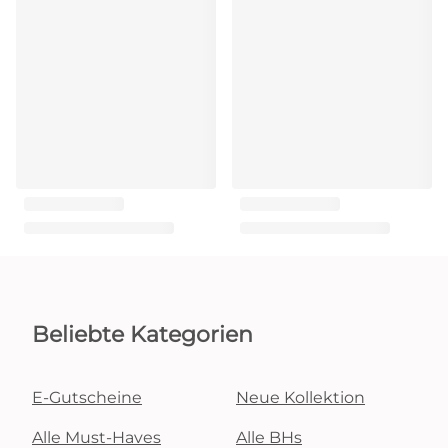
Beliebte Kategorien
E-Gutscheine
Neue Kollektion
Alle Must-Haves
Alle BHs