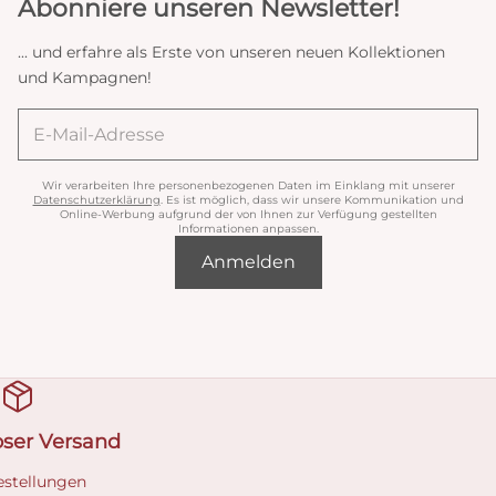
Abonniere unseren Newsletter!
... und erfahre als Erste von unseren neuen Kollektionen
und Kampagnen!
Wir verarbeiten Ihre personenbezogenen Daten im Einklang mit unserer
Datenschutzerklärung
. Es ist möglich, dass wir unsere Kommunikation und
Online-Werbung aufgrund der von Ihnen zur Verfügung gestellten
Informationen anpassen.
Anmelden
oser Versand
estellungen