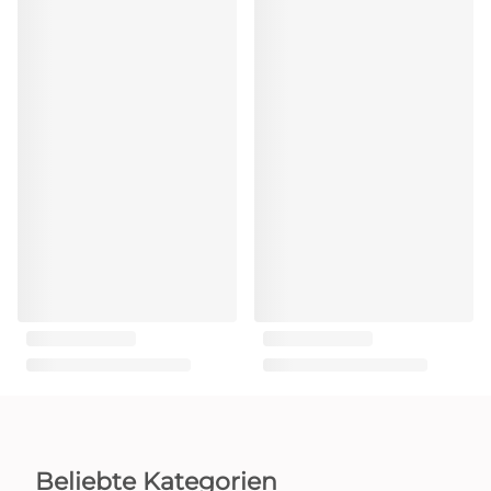
Beliebte Kategorien