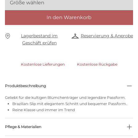
Größe wählen
In den Warenkorb
Lagerbestand im
Reservierung & Anprobe
Geschäft prüfen
Kostenlose Lieferungen
Kostenlose Rückgabe
Produktbeschreibung
Geliebt für die kultigen Blümchenträger und legendäre Passform.
Brazilian-Slip mit elegantem Schnitt und bequemer Passform.
Reine Klasse und immer im Trend
Pflege & Materialien