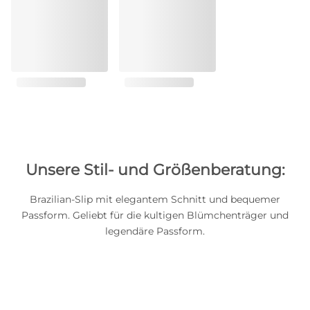
Unsere Stil- und Größenberatung:
Brazilian-Slip mit elegantem Schnitt und bequemer
Passform. Geliebt für die kultigen Blümchenträger und
legendäre Passform.