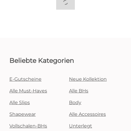
Beliebte Kategorien
E-Gutscheine
Neue Kollektion
Alle Must-Haves
Alle BHs
Alle Slips
Body
Shapewear
Alle Accessoires
Vollschalen-BHs
Unterlegt