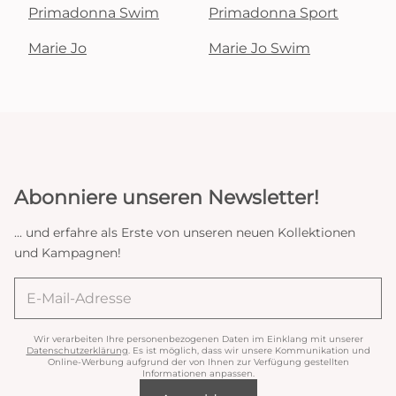
Primadonna Swim
Primadonna Sport
Marie Jo
Marie Jo Swim
Abonniere unseren Newsletter!
... und erfahre als Erste von unseren neuen Kollektionen
und Kampagnen!
Wir verarbeiten Ihre personenbezogenen Daten im Einklang mit unserer
Datenschutzerklärung
. Es ist möglich, dass wir unsere Kommunikation und
Online-Werbung aufgrund der von Ihnen zur Verfügung gestellten
Informationen anpassen.