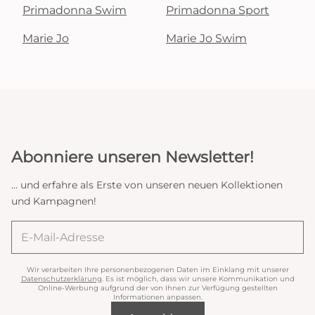
Primadonna Swim
Primadonna Sport
Marie Jo
Marie Jo Swim
Abonniere unseren Newsletter!
... und erfahre als Erste von unseren neuen Kollektionen
und Kampagnen!
Wir verarbeiten Ihre personenbezogenen Daten im Einklang mit unserer
Datenschutzerklärung
. Es ist möglich, dass wir unsere Kommunikation und
Online-Werbung aufgrund der von Ihnen zur Verfügung gestellten
Informationen anpassen.