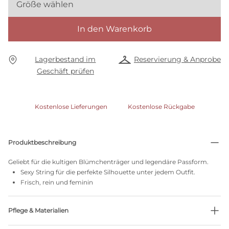
Größe wählen
In den Warenkorb
Lagerbestand im
Reservierung & Anprobe
Geschäft prüfen
Kostenlose Lieferungen
Kostenlose Rückgabe
Produktbeschreibung
Geliebt für die kultigen Blümchenträger und legendäre Passform.
Sexy String für die perfekte Silhouette unter jedem Outfit.
Frisch, rein und feminin
Pflege & Materialien