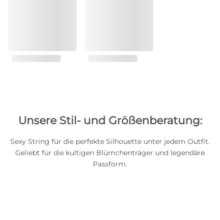
Unsere Stil- und Größenberatung:
Sexy String für die perfekte Silhouette unter jedem Outfit.
Geliebt für die kultigen Blümchenträger und legendäre
Passform.