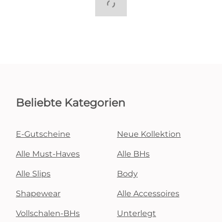
Beliebte Kategorien
E-Gutscheine
Neue Kollektion
Alle Must-Haves
Alle BHs
Alle Slips
Body
Shapewear
Alle Accessoires
Vollschalen-BHs
Unterlegt