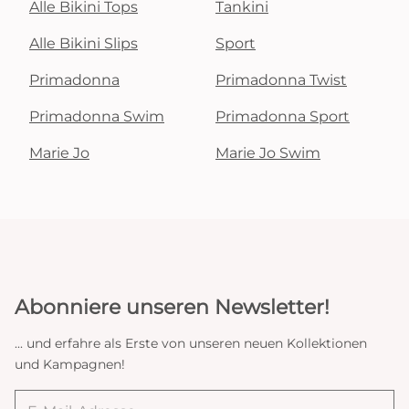
Alle Bikini Tops
Tankini
Alle Bikini Slips
Sport
Primadonna
Primadonna Twist
Primadonna Swim
Primadonna Sport
Marie Jo
Marie Jo Swim
Abonniere unseren Newsletter!
... und erfahre als Erste von unseren neuen Kollektionen
und Kampagnen!