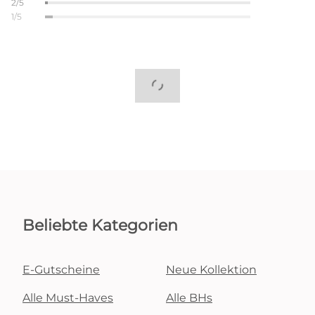
2/5
1/5
Beliebte Kategorien
E-Gutscheine
Neue Kollektion
Alle Must-Haves
Alle BHs