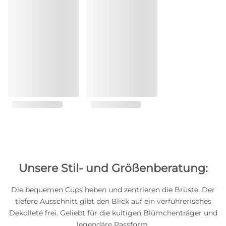
Unsere Stil- und Größenberatung:
Die bequemen Cups heben und zentrieren die Brüste. Der
tiefere Ausschnitt gibt den Blick auf ein verführerisches
Dekolleté frei. Geliebt für die kultigen Blümchenträger und
legendäre Passform.