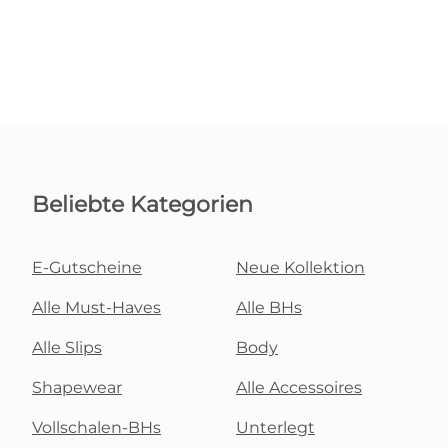
Beliebte Kategorien
E-Gutscheine
Neue Kollektion
Alle Must-Haves
Alle BHs
Alle Slips
Body
Shapewear
Alle Accessoires
Vollschalen-BHs
Unterlegt