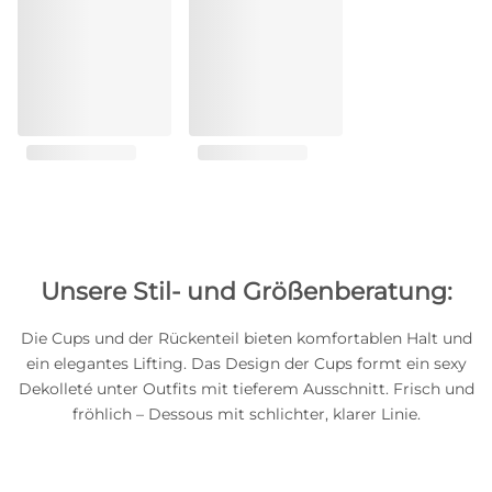
Unsere Stil- und Größenberatung:
Die Cups und der Rückenteil bieten komfortablen Halt und
ein elegantes Lifting. Das Design der Cups formt ein sexy
Dekolleté unter Outfits mit tieferem Ausschnitt. Frisch und
fröhlich – Dessous mit schlichter, klarer Linie.