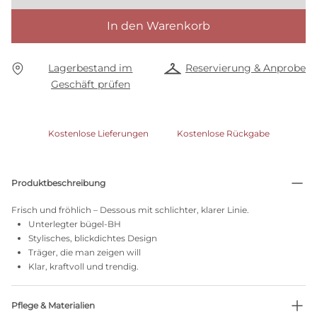
In den Warenkorb
Lagerbestand im
Reservierung & Anprobe
Geschäft prüfen
Kostenlose Lieferungen
Kostenlose Rückgabe
Produktbeschreibung
Frisch und fröhlich – Dessous mit schlichter, klarer Linie.
Unterlegter bügel-BH
Stylisches, blickdichtes Design
Träger, die man zeigen will
Klar, kraftvoll und trendig.
Pflege & Materialien