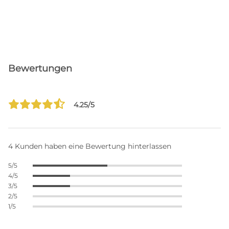
Bewertungen
4.25/5
4 Kunden haben eine Bewertung hinterlassen
5/5
4/5
3/5
2/5
1/5