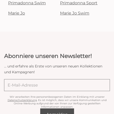
Primadonna Swim
Primadonna Sport
Marie Jo
Marie Jo Swim
Abonniere unseren Newsletter!
... und erfahre als Erste von unseren neuen Kollektionen
und Kampagnen!
Wir verarbeiten Ihre personenbezogenen Daten im Einklang mit unserer
Datenschutzerklärung
. Es ist möglich, dass wir unsere Kommunikation und
Online-Werbung aufgrund der von Ihnen zur Verfügung gestellten
Informationen anpassen.