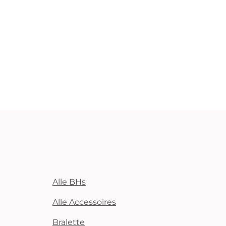
Alle BHs
Alle Accessoires
Bralette