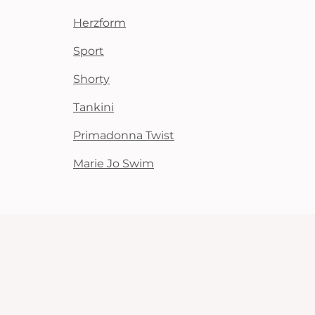
Herzform
Sport
Shorty
Tankini
Primadonna Twist
Marie Jo Swim