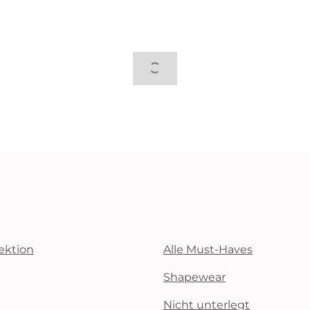
ektion
Alle Must-Haves
Shapewear
Nicht unterlegt