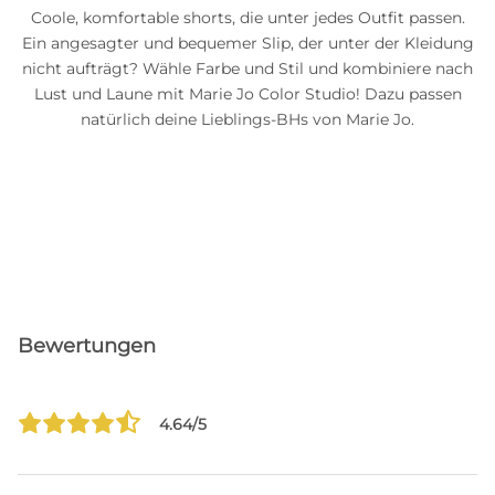
Coole, komfortable shorts, die unter jedes Outfit passen.
Ein angesagter und bequemer Slip, der unter der Kleidung
nicht aufträgt? Wähle Farbe und Stil und kombiniere nach
Lust und Laune mit Marie Jo Color Studio! Dazu passen
natürlich deine Lieblings-BHs von Marie Jo.
Bewertungen
4.64/5