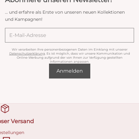
... und erfahre als Erste von unseren neuen Kollektionen
und Kampagnen!
Wir verarbeiten Ihre personenbezogenen Daten im Einklang mit unserer
Datenschutzerklärung
. Es ist möglich, dass wir unsere Kommunikation und
Online-Werbung aufgrund der von Ihnen zur Verfügung gestellten
Informationen anpassen.
Anmelden
oser Versand
estellungen