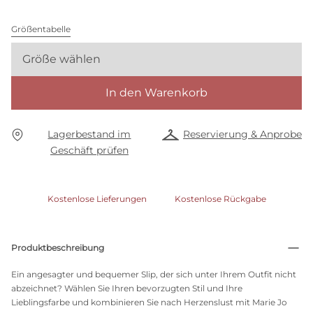
Größentabelle
Größe wählen
In den Warenkorb
Lagerbestand im
Reservierung & Anprobe
Geschäft prüfen
Kostenlose Lieferungen
Kostenlose Rückgabe
Produktbeschreibung
Ein angesagter und bequemer Slip, der sich unter Ihrem Outfit nicht
abzeichnet? Wählen Sie Ihren bevorzugten Stil und Ihre
Lieblingsfarbe und kombinieren Sie nach Herzenslust mit Marie Jo