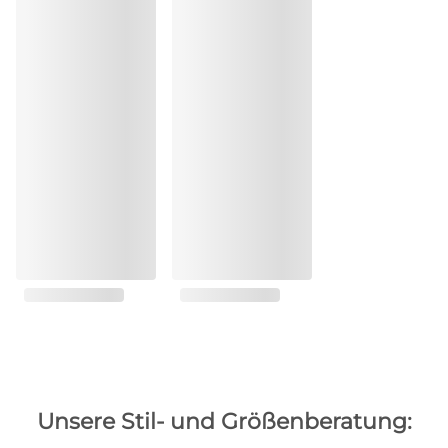
Unsere Stil- und Größenberatung: