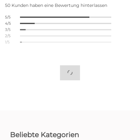
50 Kunden haben eine Bewertung hinterlassen
5/5
4/5
3/5
2/5
1/5
Beliebte Kategorien