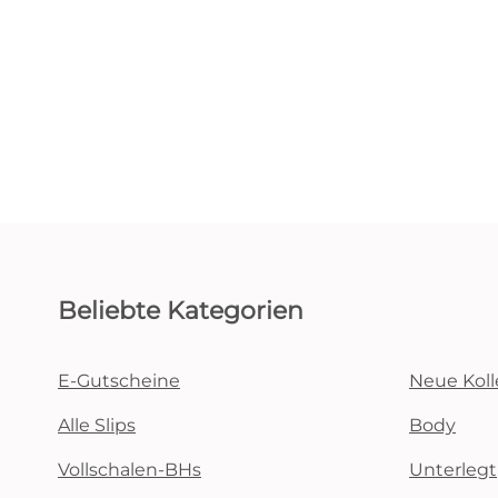
Beliebte Kategorien
E-Gutscheine
Neue Koll
Alle Slips
Body
Vollschalen-BHs
Unterlegt