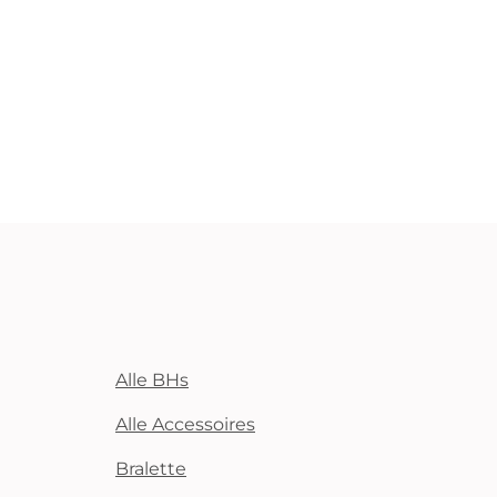
Alle BHs
Alle Accessoires
Bralette