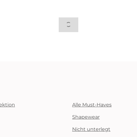
ektion
Alle Must-Haves
Shapewear
Nicht unterlegt