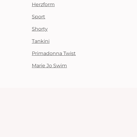
Herzform
Sport
Shorty
Tankini
Primadonna Twist
Marie Jo Swim