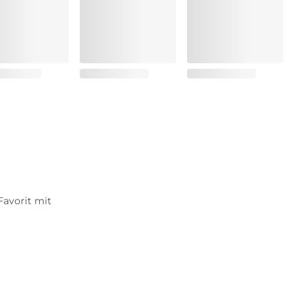
Favorit mit