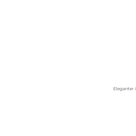
Eleganter 