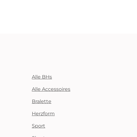
Alle BHs
Alle Accessoires
Bralette
Herzform
Sport