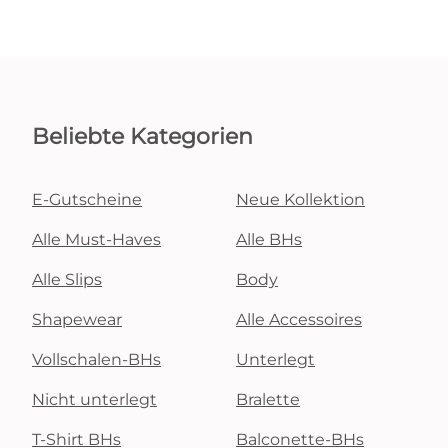
Beliebte Kategorien
E-Gutscheine
Neue Kollektion
Alle Must-Haves
Alle BHs
Alle Slips
Body
Shapewear
Alle Accessoires
Vollschalen-BHs
Unterlegt
Nicht unterlegt
Bralette
T-Shirt BHs
Balconette-BHs