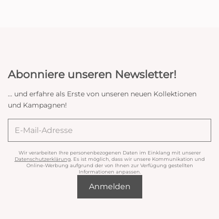
Abonniere unseren Newsletter!
... und erfahre als Erste von unseren neuen Kollektionen
und Kampagnen!
Wir verarbeiten Ihre personenbezogenen Daten im Einklang mit unserer
Datenschutzerklärung
. Es ist möglich, dass wir unsere Kommunikation und
Online-Werbung aufgrund der von Ihnen zur Verfügung gestellten
Informationen anpassen.
Anmelden