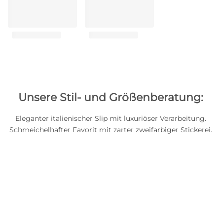
Unsere Stil- und Größenberatung:
Eleganter italienischer Slip mit luxuriöser Verarbeitung.
Schmeichelhafter Favorit mit zarter zweifarbiger Stickerei.