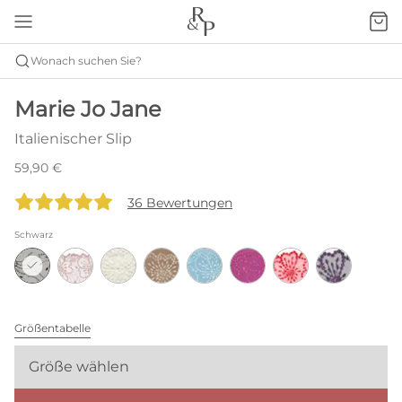
Wonach suchen Sie?
Marie Jo Jane
Italienischer Slip
59,90 €
36 Bewertungen
Schwarz
Größentabelle
Größe wählen