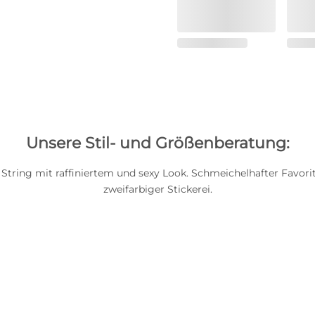
Unsere Stil- und Größenberatung:
 String mit raffiniertem und sexy Look. Schmeichelhafter Favorit
zweifarbiger Stickerei.