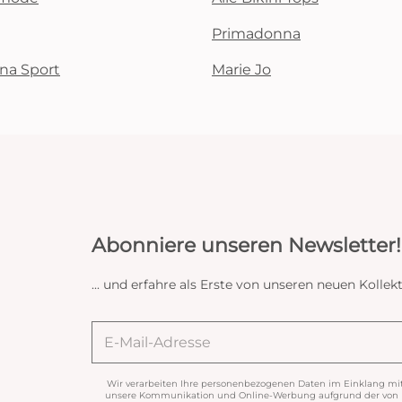
Primadonna
na Sport
Marie Jo
Abonniere unseren Newsletter!
... und erfahre als Erste von unseren neuen Koll
Wir verarbeiten Ihre personenbezogenen Daten im Einklang mi
unsere Kommunikation und Online-Werbung aufgrund der von Ih