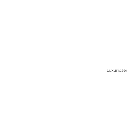
Luxuriöser