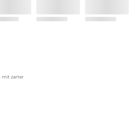
 mit zarter