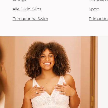
Alle Bikini Slips
Sport
Primadonna Swim
Primadon