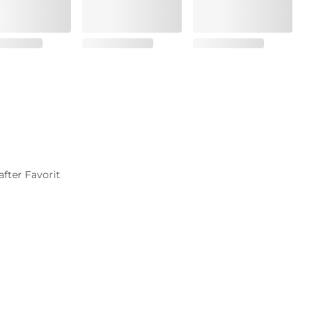
fter Favorit