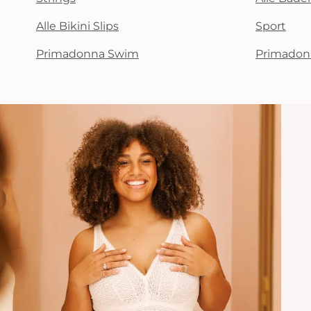
Alle Bikini Slips
Sport
Primadonna Swim
Primadon