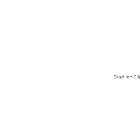
Brazilian-S