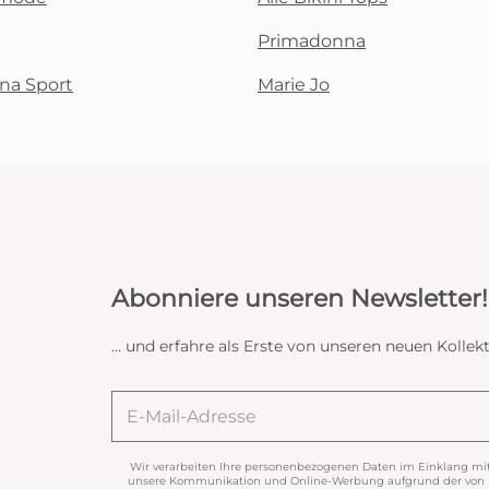
Primadonna
na Sport
Marie Jo
Abonniere unseren Newsletter!
... und erfahre als Erste von unseren neuen Koll
Wir verarbeiten Ihre personenbezogenen Daten im Einklang mi
unsere Kommunikation und Online-Werbung aufgrund der von Ih