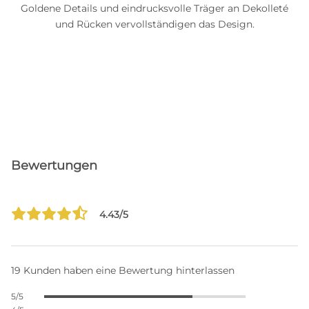
Goldene Details und eindrucksvolle Träger an Dekolleté
und Rücken vervollständigen das Design.
Bewertungen
4.43/5
19 Kunden haben eine Bewertung hinterlassen
5/5