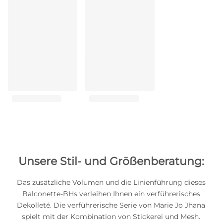
Unsere Stil- und Größenberatung:
Das zusätzliche Volumen und die Linienführung dieses
Balconette-BHs verleihen Ihnen ein verführerisches
Dekolleté. Die verführerische Serie von Marie Jo Jhana
spielt mit der Kombination von Stickerei und Mesh.