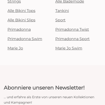
Strings
Alle Bademode
Alle Bikini Tops
Tankini
Alle Bikini Slips
Sport
Primadonna
Primadonna Twist
Primadonna Swim
Primadonna Sport
Marie Jo
Marie Jo Swim
Abonniere unseren Newsletter!
... und erfahre als Erste von unseren neuen Kollektionen
und Kampagnen!