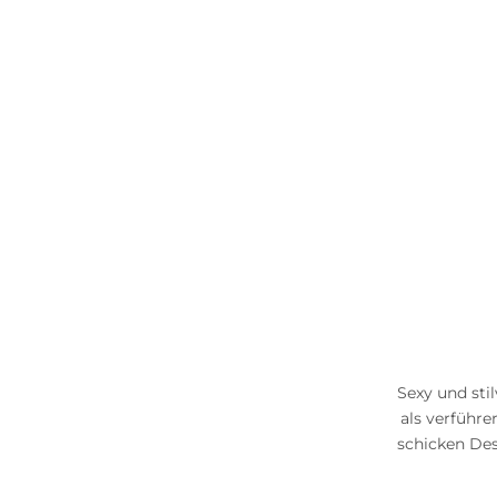
Sexy und stil
als verführe
schicken Des