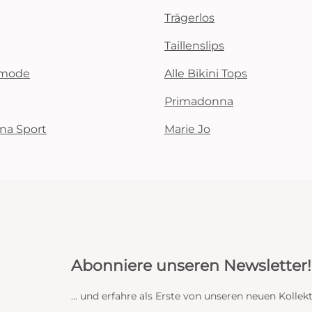
Trägerlos
Taillenslips
emode
Alle Bikini Tops
Primadonna
na Sport
Marie Jo
Abonniere unseren Newsletter!
... und erfahre als Erste von unseren neuen Koll