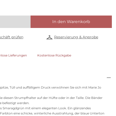
In den Warenkorb
chäft prüfen
Reservierung & Anprobe
nlose Lieferungen
Kostenlose Rückgabe
itze, Tüll und auffälligem Druck verwöhnen Sie sich mit Marie Jo
e diesen Strumpfhalter auf der Hüfte oder in der Taille. Die Bänder
 befestigt werden.
ives Smaragdgrün mit einem eleganten Look. Ein glänzendes
Farbton eine schicke, winterliche Ausstrahlung, der blaue Unterton