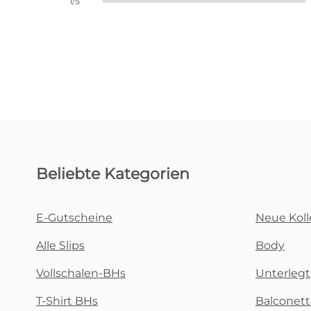
1/5
Beliebte Kategorien
E-Gutscheine
Neue Koll
Alle Slips
Body
Vollschalen-BHs
Unterlegt
T-Shirt BHs
Balconet