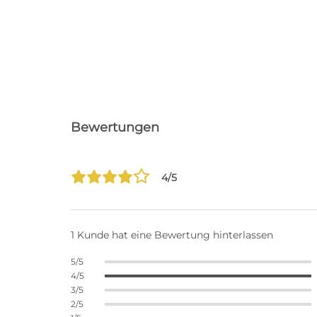
Bewertungen
4/5
1 Kunde hat eine Bewertung hinterlassen
5/5
4/5
3/5
2/5