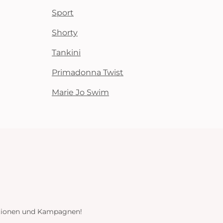
Sport
Shorty
Tankini
Primadonna Twist
Marie Jo Swim
ektionen und Kampagnen!