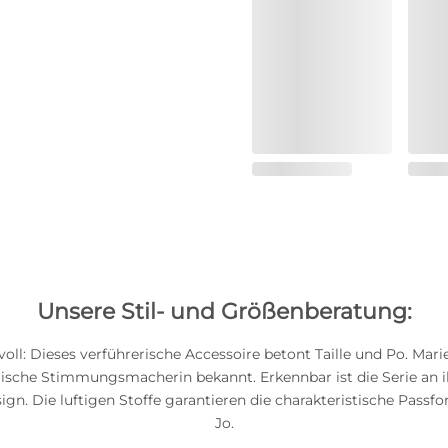
Unsere Stil- und Größenberatung:
voll: Dieses verführerische Accessoire betont Taille und Po. Mari
rische Stimmungsmacherin bekannt. Erkennbar ist die Serie an 
ign. Die luftigen Stoffe garantieren die charakteristische Passf
Jo.