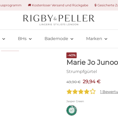
nusprogramm
🚚 Kostenloser Versand und Rückgabe
🔒 Gesicherte 
n
BH-Stile
Besondere Anlässe
Bademode-Stile
BH-Typen
Unsere Marken
Körbchengröße
Vollschale
Braut-dessous
Bikini-Tops
Vorgeformt
Primadonna
A bis B Cup
Herzform
Sexy Dessous
Bikini-Slips
Nicht-vorgeformt
Marie Jo
C bis D Cup
BHs
Bademode
Marken
Balconette
Sport
Badeanzüge
Mit Bügel
Sarda
E bis F Cup
ar
Tiefes Dekolleté
Tankini-Tops
Ohne Bügel
Boutique exclu
G bis I Cup
-40%
Marie Jo Junoo
na solutions Nudda
T-Shirt
Beachwear
Boutique exclu
J bis M Cup
 Basics
Bralette
Strumpfgürtel
Alle Bademode
rs
Trägerlos
29,94 €
49,90 €
Multiway
sous
1 Bewert
Meine Größe finden
Push-up
Jasper Green
Minimizer
Größe finden