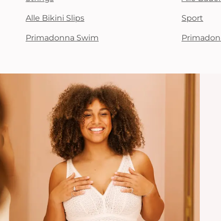
Alle Bikini Slips
Sport
Primadonna Swim
Primadon