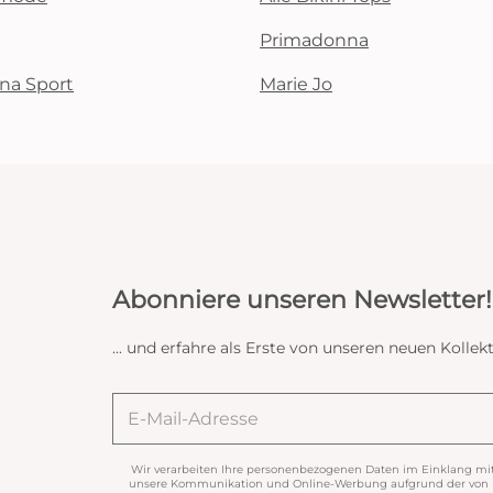
Primadonna
na Sport
Marie Jo
Abonniere unseren Newsletter!
... und erfahre als Erste von unseren neuen Koll
Wir verarbeiten Ihre personenbezogenen Daten im Einklang mi
unsere Kommunikation und Online-Werbung aufgrund der von Ih