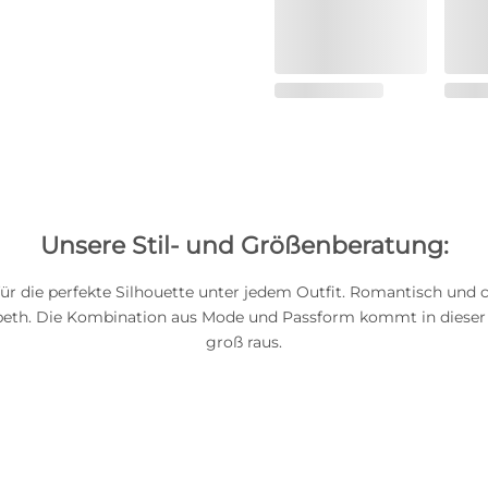
Unsere Stil- und Größenberatung:
für die perfekte Silhouette unter jedem Outfit. Romantisch und c
sbeth. Die Kombination aus Mode und Passform kommt in dieser
groß raus.