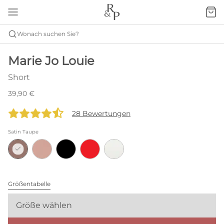
Wonach suchen Sie?
Marie Jo Louie
Short
39,90 €
28 Bewertungen
Satin Taupe
Größentabelle
Größe wählen