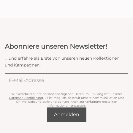
Abonniere unseren Newsletter!
... und erfahre als Erste von unseren neuen Kollektionen
und Kampagnen!
Wir verarbeiten Ihre personenbezogenen Daten im Einklang mit unserer
Datenschutzerklärung
. Es ist möglich, dass wir unsere Kommunikation und
Online-Werbung aufgrund der von Ihnen zur Verfügung gestellten
Informationen anpassen.
Anmelden