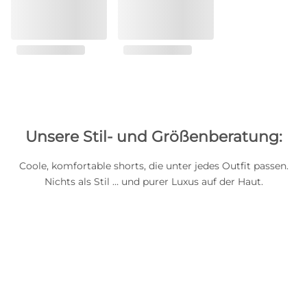
Unsere Stil- und Größenberatung:
Coole, komfortable shorts, die unter jedes Outfit passen.
Nichts als Stil … und purer Luxus auf der Haut.