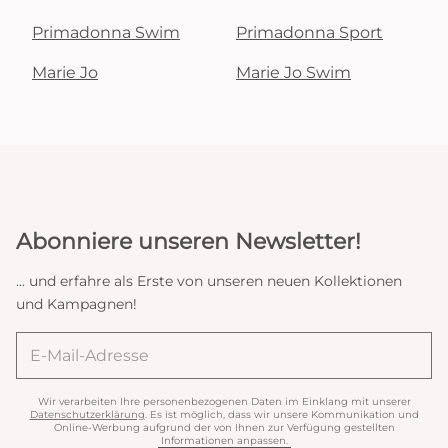
Primadonna Swim
Primadonna Sport
Marie Jo
Marie Jo Swim
Abonniere unseren Newsletter!
... und erfahre als Erste von unseren neuen Kollektionen
und Kampagnen!
Wir verarbeiten Ihre personenbezogenen Daten im Einklang mit unserer
Datenschutzerklärung
. Es ist möglich, dass wir unsere Kommunikation und
Online-Werbung aufgrund der von Ihnen zur Verfügung gestellten
Informationen anpassen.