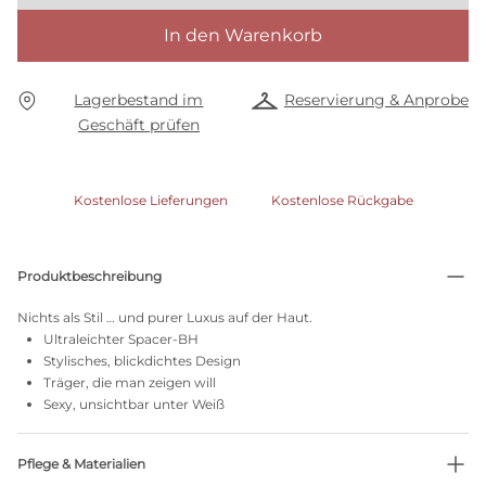
In den Warenkorb
Lagerbestand im
Reservierung & Anprobe
Geschäft prüfen
Kostenlose Lieferungen
Kostenlose Rückgabe
Produktbeschreibung
Nichts als Stil … und purer Luxus auf der Haut.
Ultraleichter Spacer-BH
Stylisches, blickdichtes Design
Träger, die man zeigen will
Sexy, unsichtbar unter Weiß
Pflege & Materialien