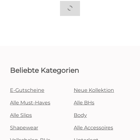
Beliebte Kategorien
E-Gutscheine
Neue Kollektion
Alle Must-Haves
Alle BHs
Alle Slips
Body
Shapewear
Alle Accessoires