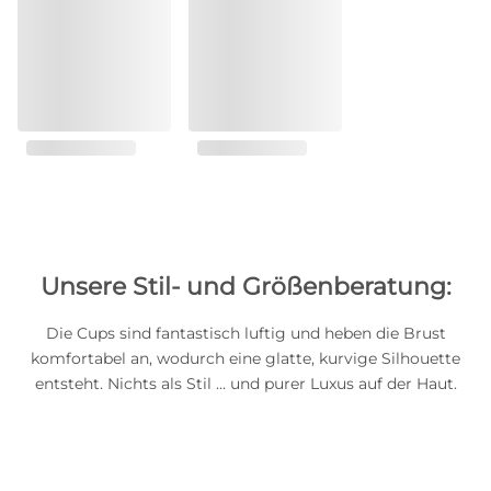
Unsere Stil- und Größenberatung:
Die Cups sind fantastisch luftig und heben die Brust
komfortabel an, wodurch eine glatte, kurvige Silhouette
entsteht. Nichts als Stil … und purer Luxus auf der Haut.