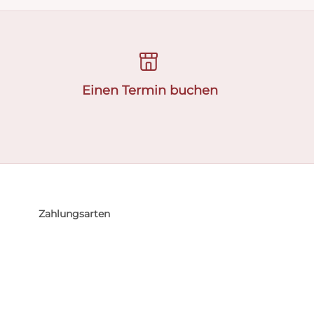
Einen Termin buchen
Zahlungsarten