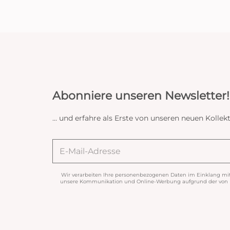
Abonniere unseren Newsletter!
... und erfahre als Erste von unseren neuen Koll
Wir verarbeiten Ihre personenbezogenen Daten im Einklang mi
unsere Kommunikation und Online-Werbung aufgrund der von Ih