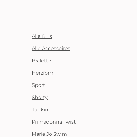
Alle BHs
Alle Accessoires
Bralette
Herzform
Sport
Shorty
Tankini
Primadonna Twist
Marie Jo Swim