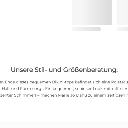
Unsere Stil- und Größenberatung:
n Ende dieses bequemen Bikini-tops befindet sich eine Polsterun
 Halt und Form sorgt. Ein bequemer, schicker Look mit raffinier
dezenter Schimmer! – machen Marie Jo Dahu zu einem zeitlosen 