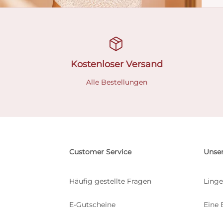
Kostenloser Versand
Alle Bestellungen
Customer Service
Unser
Häufig gestellte Fragen
Linge
E-Gutscheine
Eine 