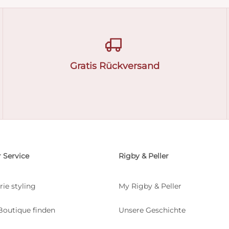
Gratis Rückversand
 Service
Rigby & Peller
rie styling
My Rigby & Peller
Boutique finden
Unsere Geschichte