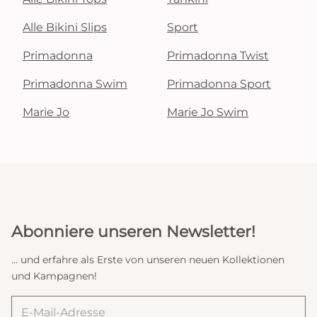
Alle Bikini Slips
Sport
Primadonna
Primadonna Twist
Primadonna Swim
Primadonna Sport
Marie Jo
Marie Jo Swim
Abonniere unseren Newsletter!
... und erfahre als Erste von unseren neuen Kollektionen
und Kampagnen!