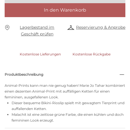
In den Warenkorb
Lagerbestand im
Reservierung & Anprobe
Geschäft prüfen
Kostenlose Lieferungen
Kostenlose Rückgabe
Produktbeschreibung
Animal-Prints kann man nie genug haben! Marie Jo Tahar kombiniert
einen dezenten Animal-Print mit auffälligen Ketten für einen
femininen, ausgefallenen Look.
Dieser bequeme Bikini-Rioslip spielt mit gewagtem Tierprint und
auffallenden Ketten.
Malachit ist eine zeitlose grüne Farbe, die einen kühlen und doch
femininen Look erzeugt.