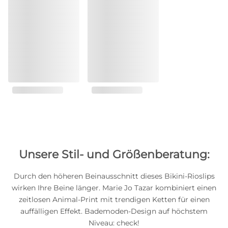
Unsere Stil- und Größenberatung:
Durch den höheren Beinausschnitt dieses Bikini-Rioslips
wirken Ihre Beine länger. Marie Jo Tazar kombiniert einen
zeitlosen Animal-Print mit trendigen Ketten für einen
auffälligen Effekt. Bademoden-Design auf höchstem
Niveau: check!