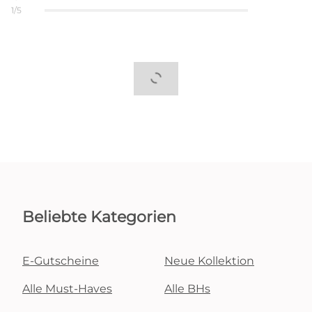
1/5
Beliebte Kategorien
E-Gutscheine
Neue Kollektion
Alle Must-Haves
Alle BHs