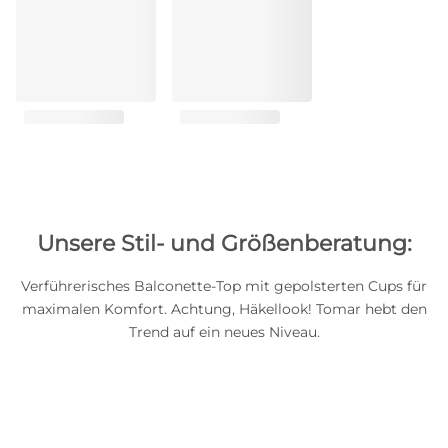
Unsere Stil- und Größenberatung:
Verführerisches Balconette-Top mit gepolsterten Cups für
maximalen Komfort. Achtung, Häkellook! Tomar hebt den
Trend auf ein neues Niveau.