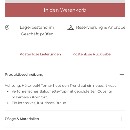
In den Warenkorb
Lagerbestand im
Reservierung & Anprobe
Geschäft prüfen
Kostenlose Lieferungen
Kostenlose Rückgabe
Produktbeschreibung
Achtung, Häkellook! Tomar hebt den Trend auf ein neues Niveau.
Verführerisches Balconette-Top mit gepolsterten Cups für
maximalen Komfort.
Ein intensives, luxuriöses Braun
Pflege & Materialien