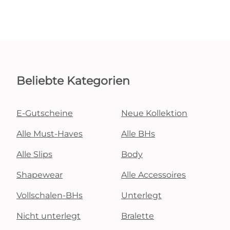
Beliebte Kategorien
E-Gutscheine
Neue Kollektion
Alle Must-Haves
Alle BHs
Alle Slips
Body
Shapewear
Alle Accessoires
Vollschalen-BHs
Unterlegt
Nicht unterlegt
Bralette