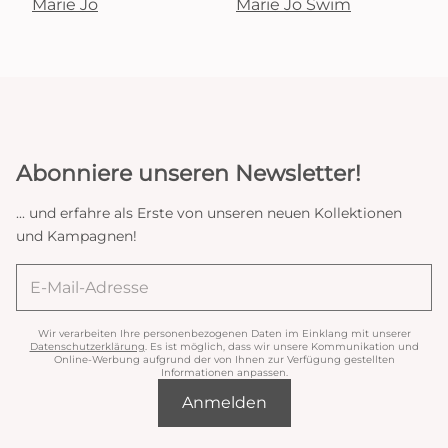
Marie Jo
Marie Jo Swim
Abonniere unseren Newsletter!
... und erfahre als Erste von unseren neuen Kollektionen
und Kampagnen!
Wir verarbeiten Ihre personenbezogenen Daten im Einklang mit unserer
Datenschutzerklärung
. Es ist möglich, dass wir unsere Kommunikation und
Online-Werbung aufgrund der von Ihnen zur Verfügung gestellten
Informationen anpassen.
Anmelden