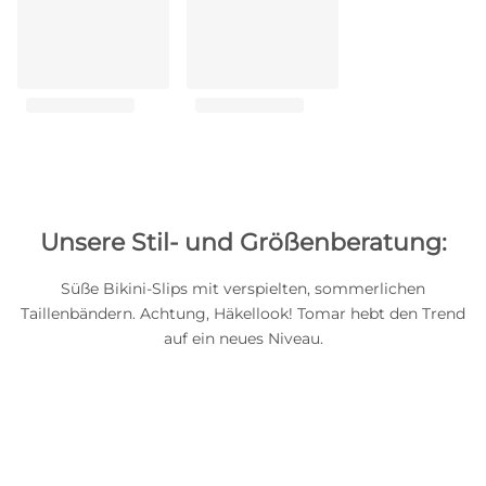
Unsere Stil- und Größenberatung:
Süße Bikini-Slips mit verspielten, sommerlichen
Taillenbändern. Achtung, Häkellook! Tomar hebt den Trend
auf ein neues Niveau.