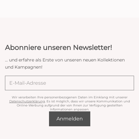
Abonniere unseren Newsletter!
... und erfahre als Erste von unseren neuen Kollektionen
und Kampagnen!
Wir verarbeiten Ihre personenbezogenen Daten im Einklang mit unserer
Datenschutzerklärung
. Es ist möglich, dass wir unsere Kommunikation und
Online-Werbung aufgrund der von Ihnen zur Verfügung gestellten
Informationen anpassen.
Anmelden