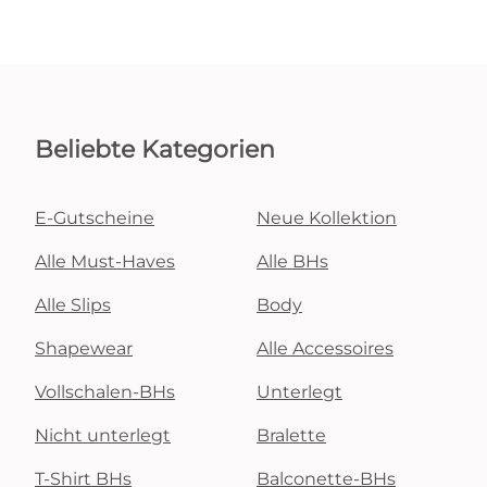
Beliebte Kategorien
E-Gutscheine
Neue Kollektion
Alle Must-Haves
Alle BHs
Alle Slips
Body
Shapewear
Alle Accessoires
Vollschalen-BHs
Unterlegt
Nicht unterlegt
Bralette
T-Shirt BHs
Balconette-BHs